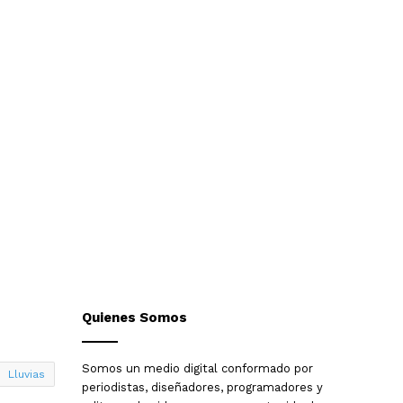
Quienes Somos
Somos un medio digital conformado por
Lluvias
periodistas, diseñadores, programadores y