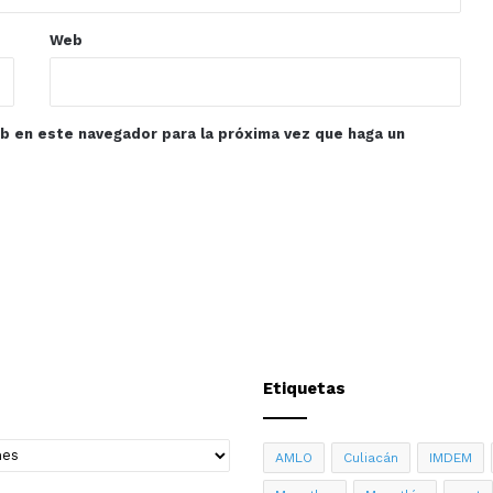
Web
eb en este navegador para la próxima vez que haga un
Etiquetas
AMLO
Culiacán
IMDEM