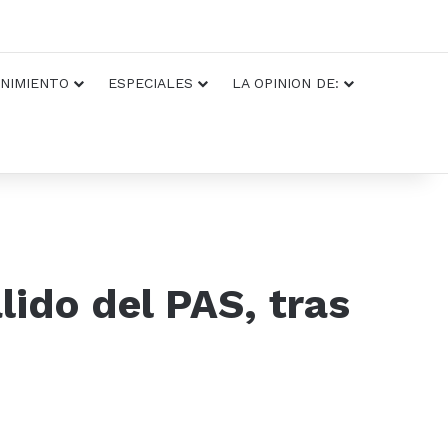
NIMIENTO
ESPECIALES
LA OPINION DE:
lido del PAS, tras