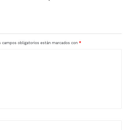
s campos obligatorios están marcados con
*