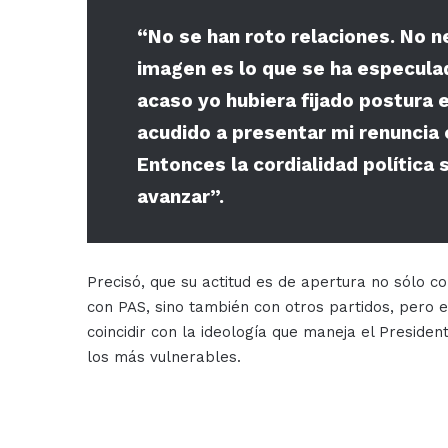
“No se han roto relaciones. No 
imagen es lo que se ha especula
acaso yo hubiera fijado postura 
acudido a presentar mi renuncia 
Entonces la cordialidad política
avanzar”.
Precisó, que su actitud es de apertura no sólo c
con PAS, sino también con otros partidos, pero 
coincidir con la ideología que maneja el Presid
los más vulnerables.