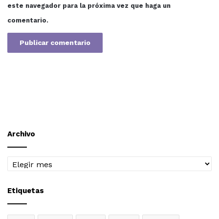
este navegador para la próxima vez que haga un
comentario.
Archivo
Archivo
Etiquetas