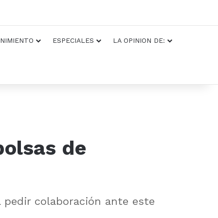
NIMIENTO
ESPECIALES
LA OPINION DE:
bolsas de
 pedir colaboración ante este