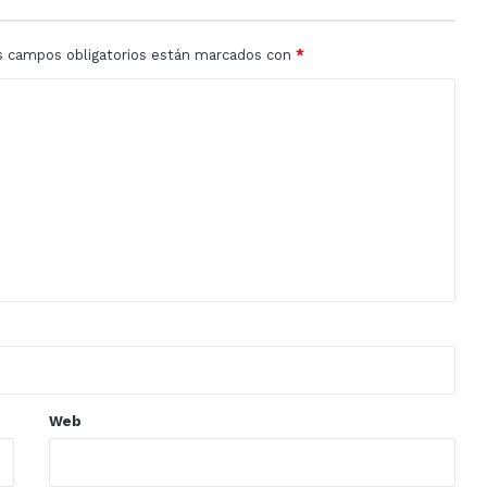
s campos obligatorios están marcados con
*
Web