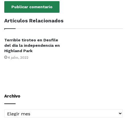
Artículos Relacionados
Terrible tiroteo en Desfile
del día la independencia en
Highland Park
4 julio, 2022
Archivo
Archivo