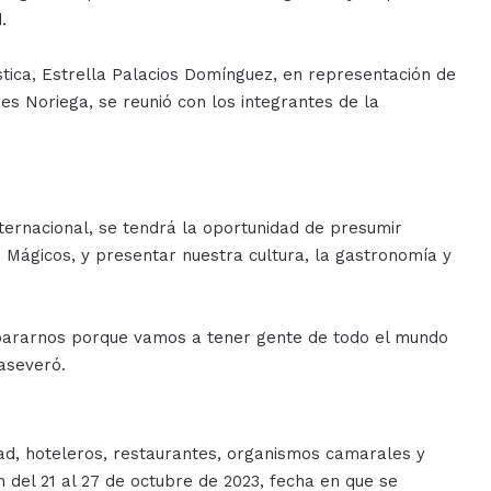
.
tica, Estrella Palacios Domínguez, en representación de
es Noriega, se reunió con los integrantes de la
ernacional, se tendrá la oportunidad de presumir
 Mágicos, y presentar nuestra cultura, la gastronomía y
ararnos porque vamos a tener gente de todo el mundo
aseveró.
ad, hoteleros, restaurantes, organismos camarales y
n del 21 al 27 de octubre de 2023, fecha en que se