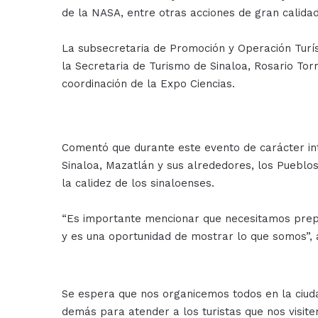
de la NASA, entre otras acciones de gran calidad
La subsecretaria de Promoción y Operación Turís
la Secretaria de Turismo de Sinaloa, Rosario Torr
coordinación de la Expo Ciencias.
Comentó que durante este evento de carácter int
Sinaloa, Mazatlán y sus alrededores, los Pueblos
la calidez de los sinaloenses.
“Es importante mencionar que necesitamos prep
y es una oportunidad de mostrar lo que somos”, 
Se espera que nos organicemos todos en la ciud
demás para atender a los turistas que nos visite