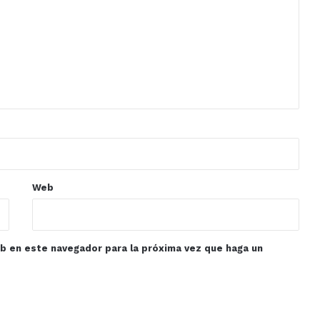
Web
eb en este navegador para la próxima vez que haga un