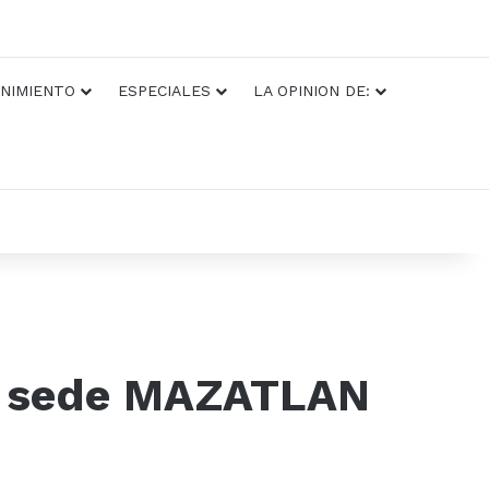
NIMIENTO
ESPECIALES
LA OPINION DE:
mo sede MAZATLAN