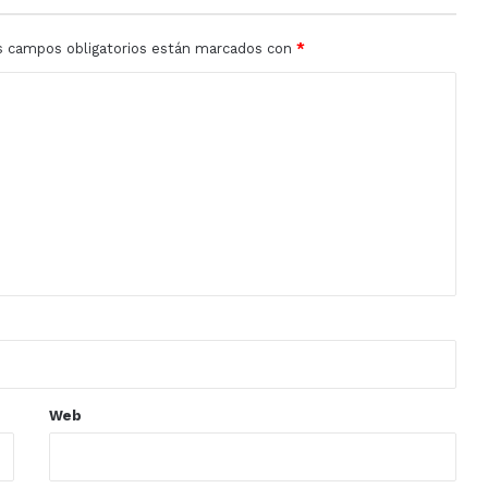
s campos obligatorios están marcados con
*
Web