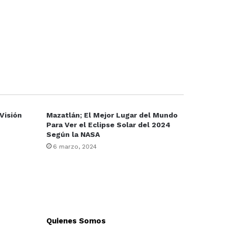
Visión
Mazatlán; El Mejor Lugar del Mundo
Para Ver el Eclipse Solar del 2024
Según la NASA
6 marzo, 2024
Quienes Somos