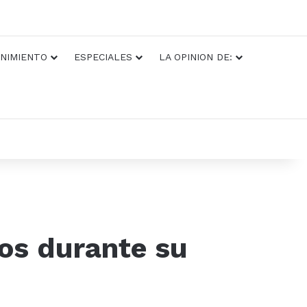
NIMIENTO
ESPECIALES
LA OPINION DE:
s durante su