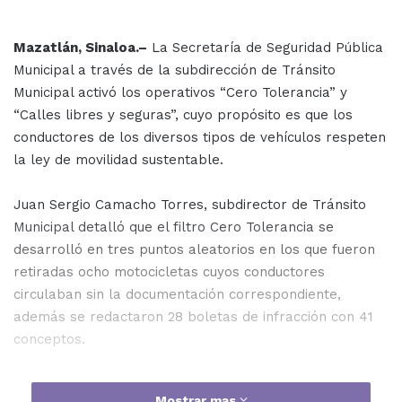
Mazatlán, Sinaloa.–
La Secretaría de Seguridad Pública
Municipal a través de la subdirección de Tránsito
Municipal activó los operativos “Cero Tolerancia” y
“Calles libres y seguras”, cuyo propósito es que los
conductores de los diversos tipos de vehículos respeten
la ley de movilidad sustentable.
Juan Sergio Camacho Torres, subdirector de Tránsito
Municipal detalló que el filtro Cero Tolerancia se
desarrolló en tres puntos aleatorios en los que fueron
retiradas ocho motocicletas cuyos conductores
circulaban sin la documentación correspondiente,
además se redactaron 28 boletas de infracción con 41
conceptos.
Mostrar mas