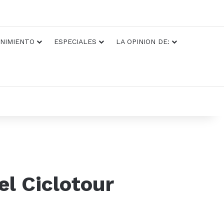
NIMIENTO
ESPECIALES
LA OPINION DE:
el Ciclotour