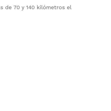
as de 70 y 140 kilómetros el