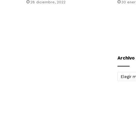
28 diciembre, 2022
30 ener
Archivo
Archivo