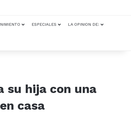
NIMIENTO
ESPECIALES
LA OPINION DE:
a su hija con una
 en casa