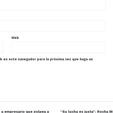
Web
eb en este navegador para la próxima vez que haga un
 a empresario que golpea a
“Su lucha es justa”; Rocha 