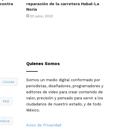
contra
reparación de la carretera Habal-La
Noria
20 julio, 2023
Quienes Somos
Somos un medio digital conformado por
Lluvias
periodistas, diseñadores, programadores y
editores de video para crear contenido de
valor, precisión y pensado para servir a los
PAS
ciudadanos de nuestro estado, y de todo
México.
inaloa
Aviso de Privacidad