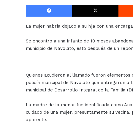
Facebook
X
La mujer habría dejado a su hija con una encarg
Se encontro a una infante de 10 meses abandonad
municipio de Navolato, esto después de un repor
Quienes acudieron al llamado fueron elementos 
policía municipal de Navolato que entregaron a 
municipal de Desarrollo Integral de la Familia (D
La madre de la menor fue identificada como Ana 
cuidado de una mujer, presuntamente su vecina,
aparente.