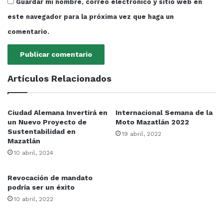
Guardar mi nombre, correo electrónico y sitio web en
este navegador para la próxima vez que haga un
comentario.
Artículos Relacionados
Ciudad Alemana Invertirá en
Internacional Semana de la
un Nuevo Proyecto de
Moto Mazatlán 2022
Sustentabilidad en
19 abril, 2022
Mazatlán
10 abril, 2024
Revocación de mandato
podría ser un éxito
10 abril, 2022