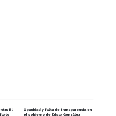
nte: El
Opacidad y falta de transparencia en
farto
el gobierno de Edgar González