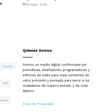
a.
16 mayo, 2023
Quienes Somos
Somos un medio digital conformado por
Lluvias
periodistas, diseñadores, programadores y
editores de video para crear contenido de
valor, precisión y pensado para servir a los
PAS
ciudadanos de nuestro estado, y de todo
México.
inaloa
Aviso de Privacidad