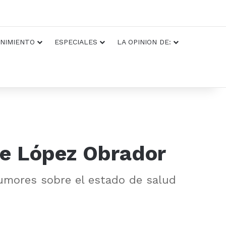
NIMIENTO
ESPECIALES
LA OPINION DE:
de López Obrador
rumores sobre el estado de salud