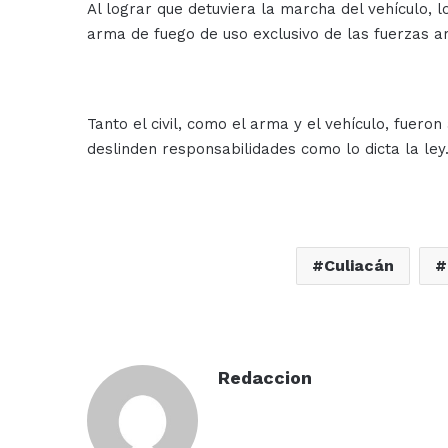
Al lograr que detuviera la marcha del vehículo, l
arma de fuego de uso exclusivo de las fuerzas 
Tanto el civil, como el arma y el vehículo, fuero
deslinden responsabilidades como lo dicta la ley
Culiacán
Redaccion