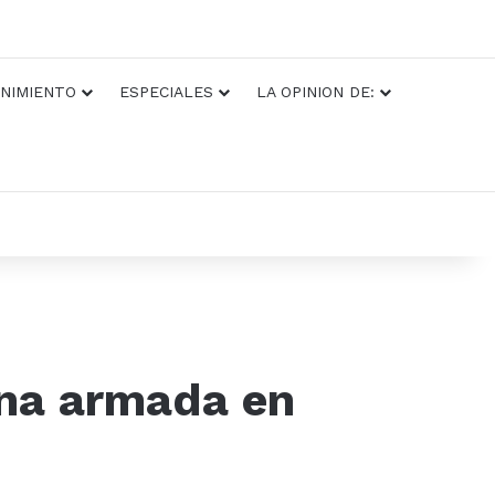
NIMIENTO
ESPECIALES
LA OPINION DE:
ona armada en