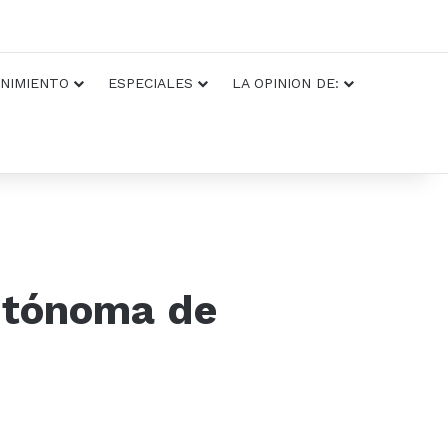
NIMIENTO
ESPECIALES
LA OPINION DE:
autónoma de