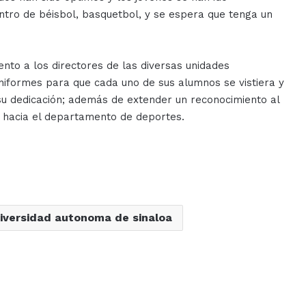
tro de béisbol, basquetbol, y se espera que tenga un
nto a los directores de las diversas unidades
niformes para que cada uno de sus alumnos se vistiera y
 su dedicación; además de extender un reconocimiento al
o hacia el departamento de deportes.
iversidad autonoma de sinaloa