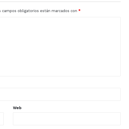
s campos obligatorios están marcados con
*
Web