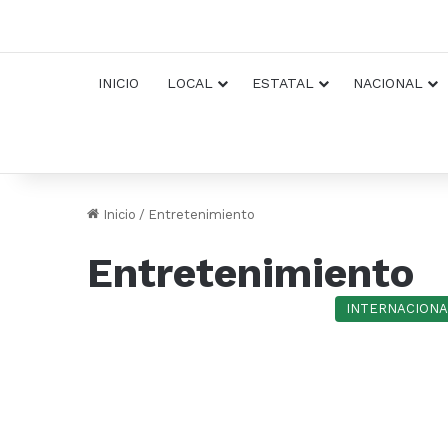
INICIO
LOCAL
ESTATAL
NACIONAL
Inicio
/
Entretenimiento
Entretenimiento
INTERNACIONA