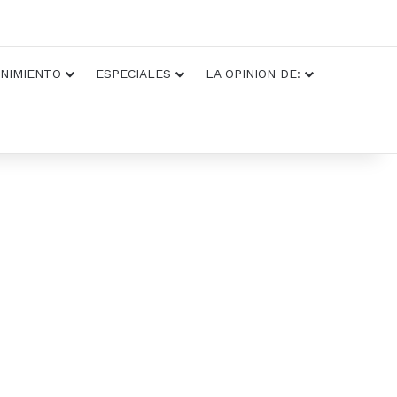
NIMIENTO
ESPECIALES
LA OPINION DE: