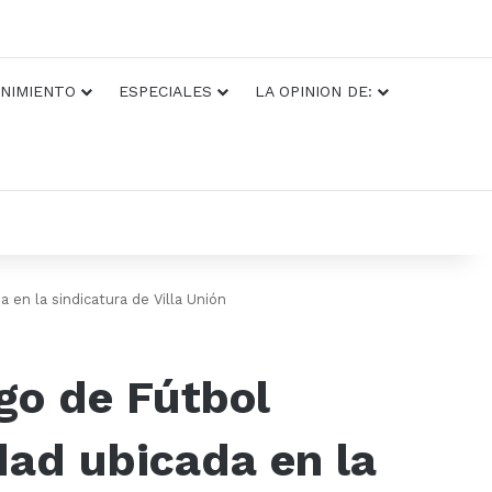
NIMIENTO
ESPECIALES
LA OPINION DE:
en la sindicatura de Villa Unión
go de Fútbol
dad ubicada en la