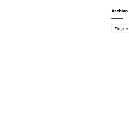
Archivo
Archivo