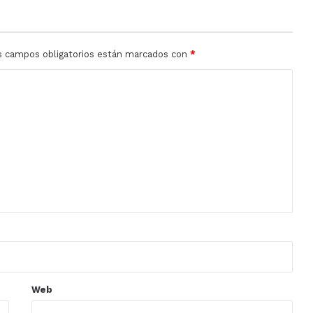
s campos obligatorios están marcados con
*
Web