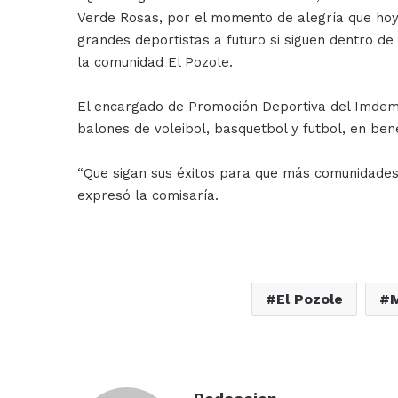
Verde Rosas, por el momento de alegría que hoy 
grandes deportistas a futuro si siguen dentro de 
la comunidad El Pozole.
El encargado de Promoción Deportiva del Imdem e
balones de voleibol, basquetbol y futbol, en ben
“Que sigan sus éxitos para que más comunidades 
expresó la comisaría.
El Pozole