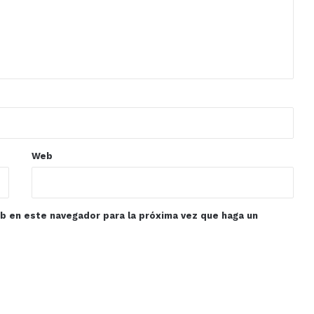
Web
eb en este navegador para la próxima vez que haga un