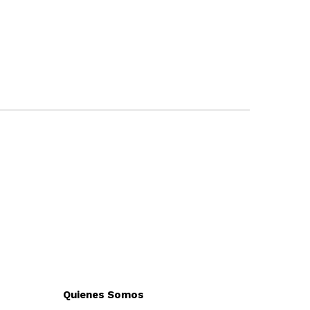
Quienes Somos