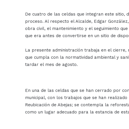
De cuatro de las celdas que integran este sitio,
proceso. Al respecto el Alcalde, Edgar González,
obra civil, el mantenimiento y el seguimiento que
que era antes de convertirse en un sitio de dispo
La presente administración trabaja en el cierre, 
que cumpla con la normatividad ambiental y sanit
tardar el mes de agosto.
En una de las celdas que se han cerrado por comp
municipal, con los trabajos que se han realizad
Reubicación de Abejas; se contempla la reforesta
como un lugar adecuado para la estancia de esta