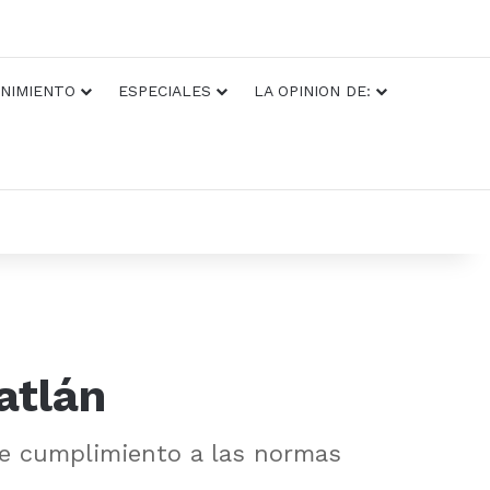
NIMIENTO
ESPECIALES
LA OPINION DE:
atlán
rle cumplimiento a las normas