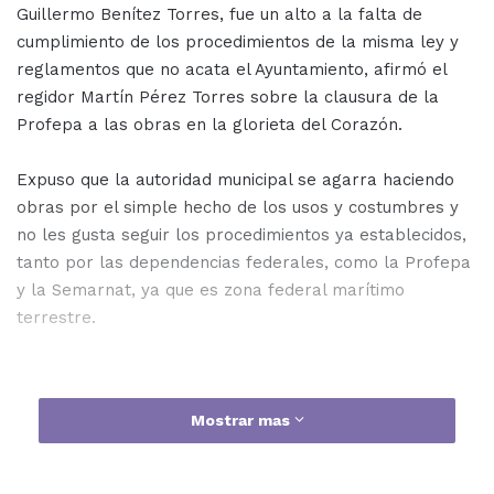
Guillermo Benítez Torres, fue un alto a la falta de
cumplimiento de los procedimientos de la misma ley y
reglamentos que no acata el Ayuntamiento, afirmó el
regidor Martín Pérez Torres sobre la clausura de la
Profepa a las obras en la glorieta del Corazón.
Expuso que la autoridad municipal se agarra haciendo
obras por el simple hecho de los usos y costumbres y
no les gusta seguir los procedimientos ya establecidos,
tanto por las dependencias federales, como la Profepa
y la Semarnat, ya que es zona federal marítimo
terrestre.
Mostrar mas