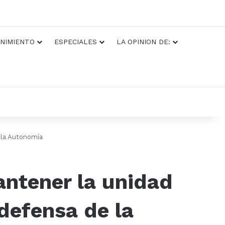
NIMIENTO
ESPECIALES
LA OPINION DE:
e la Autonomía
mantener la unidad
defensa de la