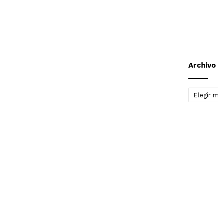
Archivo
Archivo