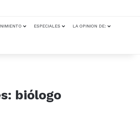
NIMIENTO
ESPECIALES
LA OPINION DE:
s: biólogo