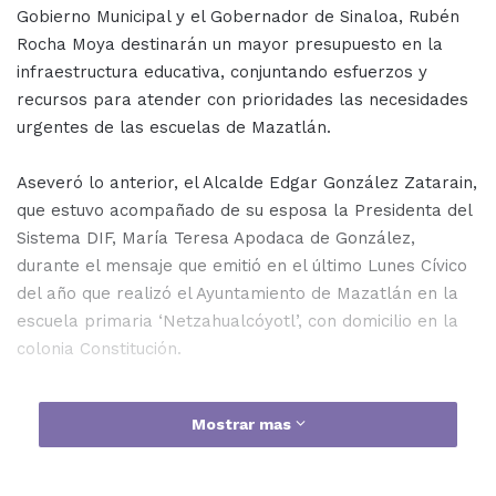
Gobierno Municipal y el Gobernador de Sinaloa, Rubén
Rocha Moya destinarán un mayor presupuesto en la
infraestructura educativa, conjuntando esfuerzos y
recursos para atender con prioridades las necesidades
urgentes de las escuelas de Mazatlán.
Aseveró lo anterior, el Alcalde Edgar González Zatarain,
que estuvo acompañado de su esposa la Presidenta del
Sistema DIF, María Teresa Apodaca de González,
durante el mensaje que emitió en el último Lunes Cívico
del año que realizó el Ayuntamiento de Mazatlán en la
escuela primaria ‘Netzahualcóyotl’, con domicilio en la
colonia Constitución.
Mostrar mas