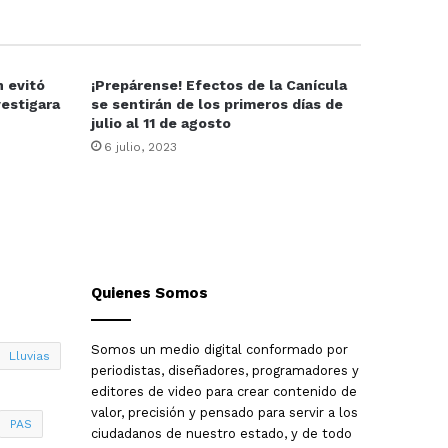
n evitó
¡Prepárense! Efectos de la Canícula
vestigara
se sentirán de los primeros días de
julio al 11 de agosto
6 julio, 2023
Quienes Somos
Somos un medio digital conformado por
Lluvias
periodistas, diseñadores, programadores y
editores de video para crear contenido de
valor, precisión y pensado para servir a los
PAS
ciudadanos de nuestro estado, y de todo