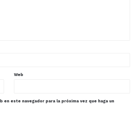
Web
eb en este navegador para la próxima vez que haga un