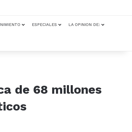
NIMIENTO
ESPECIALES
LA OPINION DE:
ca de 68 millones
ticos