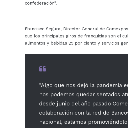
confederación”.
Francisco Segura, Director General de Comexpos
que los principales giros de franquicias son el cu
alimentos y bebidas 25 por ciento y servicios gen
“Algo que nos dejó la pandemia e
nos podemos quedar sentados atrá
desde junio del año pasado Com
colaboración con la red de Banco
nacional, estamos promoviéndolos