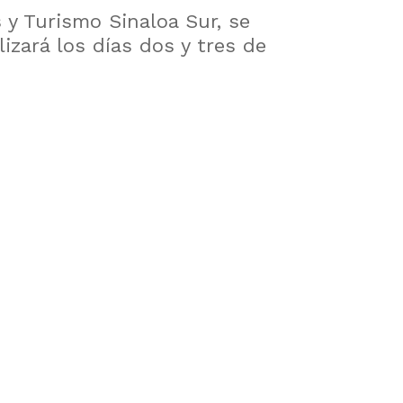
 y Turismo Sinaloa Sur, se
izará los días dos y tres de