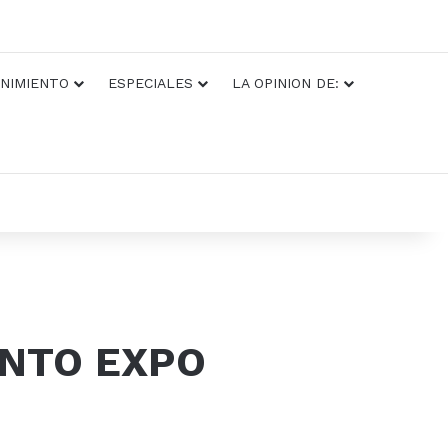
NIMIENTO
ESPECIALES
LA OPINION DE:
NTO EXPO