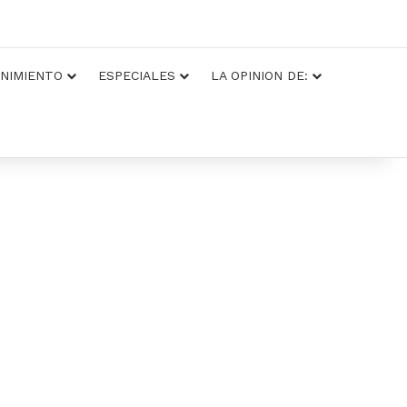
NIMIENTO
ESPECIALES
LA OPINION DE: