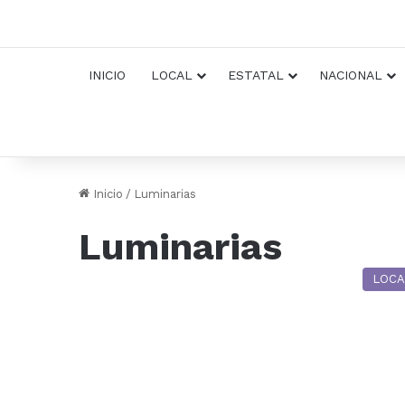
INICIO
LOCAL
ESTATAL
NACIONAL
Inicio
/
Luminarias
Luminarias
LOCA