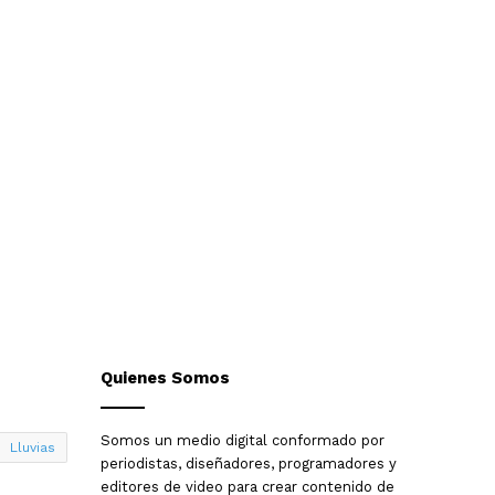
Quienes Somos
Somos un medio digital conformado por
Lluvias
periodistas, diseñadores, programadores y
editores de video para crear contenido de