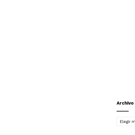
Archivo
Archivo