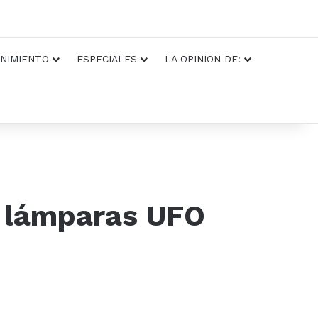
NIMIENTO
ESPECIALES
LA OPINION DE:
s lámparas UFO