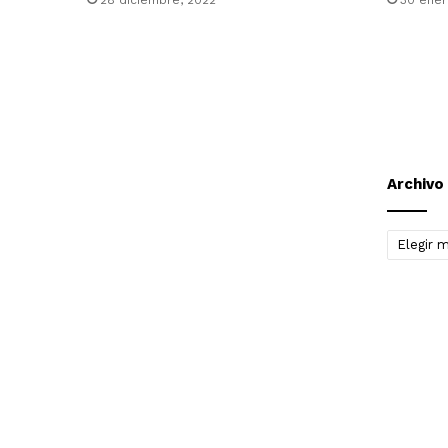
Archivo
Archivo