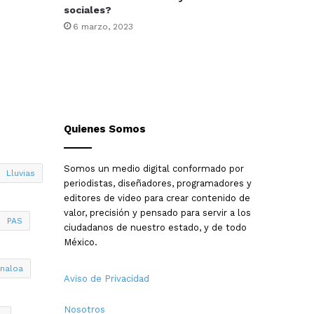
sociales?
6 marzo, 2023
Quienes Somos
Somos un medio digital conformado por
Lluvias
periodistas, diseñadores, programadores y
editores de video para crear contenido de
valor, precisión y pensado para servir a los
PAS
ciudadanos de nuestro estado, y de todo
México.
inaloa
Aviso de Privacidad
Nosotros