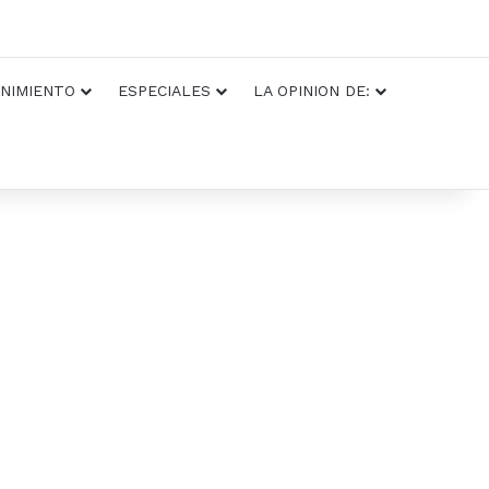
NIMIENTO
ESPECIALES
LA OPINION DE: