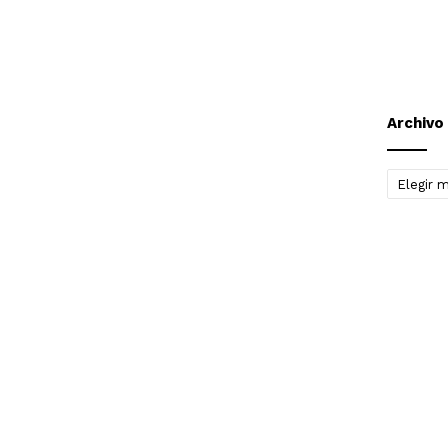
Archivo
Archivo