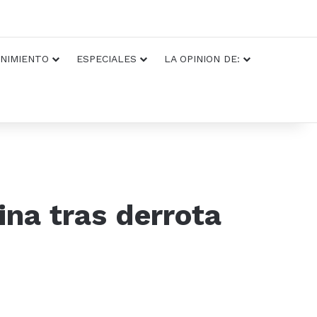
NIMIENTO
ESPECIALES
LA OPINION DE:
ina tras derrota