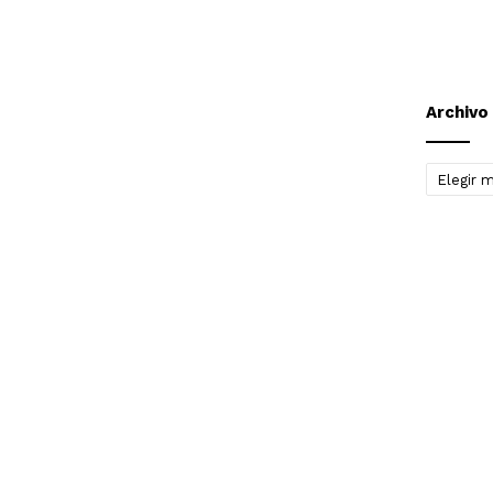
Archivo
Archivo