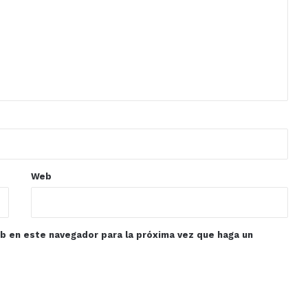
Web
eb en este navegador para la próxima vez que haga un