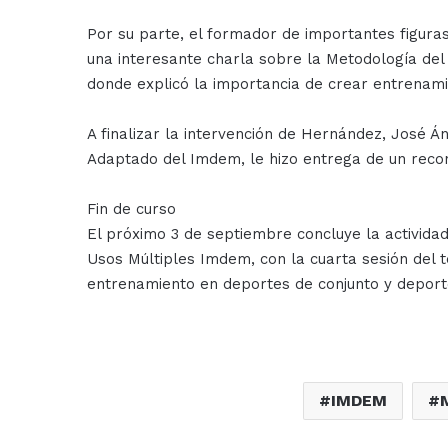
Por su parte, el formador de importantes figur
una interesante charla sobre la Metodología del
donde explicó la importancia de crear entrenam
A finalizar la intervención de Hernández, José 
Adaptado del Imdem, le hizo entrega de un recon
Fin de curso
El próximo 3 de septiembre concluye la activida
Usos Múltiples Imdem, con la cuarta sesión del 
entrenamiento en deportes de conjunto y depor
IMDEM