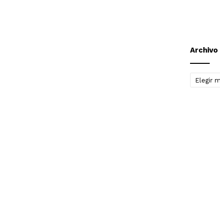
Archivo
Archivo