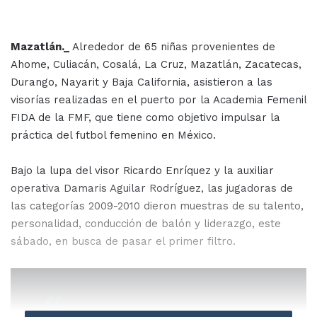
Mazatlán._
Alrededor de 65 niñas provenientes de
Ahome, Culiacán, Cosalá, La Cruz, Mazatlán, Zacatecas,
Durango, Nayarit y Baja California, asistieron a las
visorías realizadas en el puerto por la Academia Femenil
FIDA de la FMF, que tiene como objetivo impulsar la
práctica del futbol femenino en México.
Bajo la lupa del visor Ricardo Enríquez y la auxiliar
operativa Damaris Aguilar Rodríguez, las jugadoras de
las categorías 2009-2010 dieron muestras de su talento,
personalidad, conducción de balón y liderazgo, este
sábado, en busca de pasar el primer filtro.