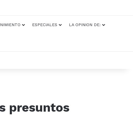
NIMIENTO
ESPECIALES
LA OPINION DE:
os presuntos
.