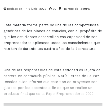
Redaccion
2 junio, 2022
92
1 minuto de lectura
Esta materia forma parte de una de las competencias
genéricas de los planes de estudios, con el propósito de
que los estudiantes desarrollen esa capacidad de ser
emprendedores aplicando todos los conocimientos que
han tenido durante los cuatro años de la licenciatura.
Una de las responsables de esta actividad es la jefa de
carrera en contaduría pública, María Teresa de La Paz
Rosales quien informó que este tipo de proyectos son
guiados por los docentes a fin de que se realice un
producto final que es la Expo-Emprendedores 2022.