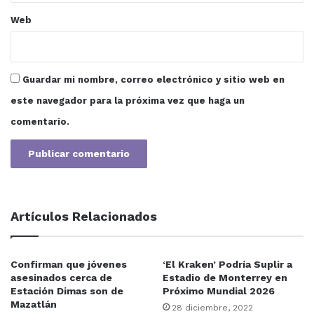
Web
Guardar mi nombre, correo electrónico y sitio web en
este navegador para la próxima vez que haga un
comentario.
Artículos Relacionados
Confirman que jóvenes
‘El Kraken’ Podría Suplir a
asesinados cerca de
Estadio de Monterrey en
Estación Dimas son de
Próximo Mundial 2026
Mazatlán
28 diciembre, 2022