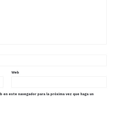
Web
eb en este navegador para la próxima vez que haga un