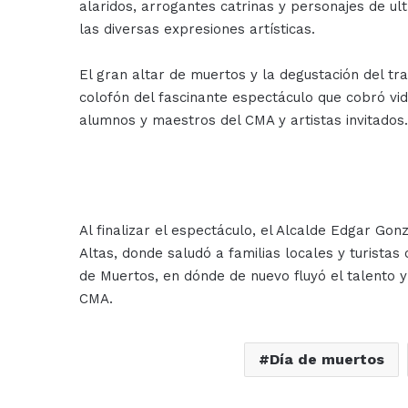
alaridos, arrogantes catrinas y personajes de ul
las diversas expresiones artísticas.
El gran altar de muertos y la degustación del tra
colofón del fascinante espectáculo que cobró vid
alumnos y maestros del CMA y artistas invitados.
Al finalizar el espectáculo, el Alcalde Edgar Gon
Altas, donde saludó a familias locales y turistas
de Muertos, en dónde de nuevo fluyó el talento y
CMA.
Día de muertos