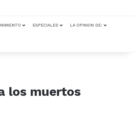
NIMIENTO
ESPECIALES
LA OPINION DE:
a los muertos