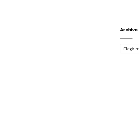
Archivo
Archivo