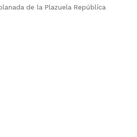
planada de la Plazuela República