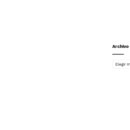
Archivo
Archivo