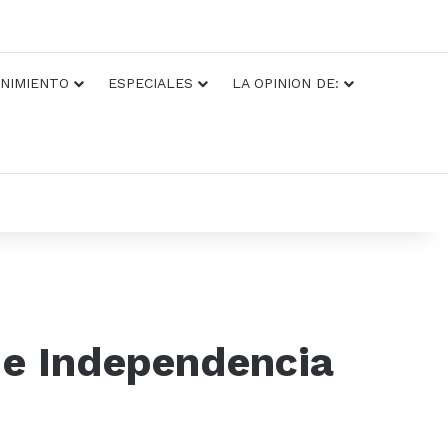
NIMIENTO
ESPECIALES
LA OPINION DE:
 de Independencia