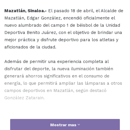
Mazatlán, Sinaloa.-
El pasado 18 de abril, el Alcalde de
Mazatlán, Edgar González, encendió oficialmente el
nuevo alumbrado del campo 1 de béisbol de la Unidad
Deportiva Benito Juárez, con el objetivo de brindar una
mejor práctica y disfrute deportivo para los atletas y
aficionados de la ciudad.
Además de permitir una experiencia completa al
disfrutar del deporte, la nueva iluminación también
generará ahorros significativos en el consumo de
energía, lo que permitirá ampliar las lámparas a otros
campos deportivos en Mazatlán, según destacó
González Zatarain.
Mostrar mas