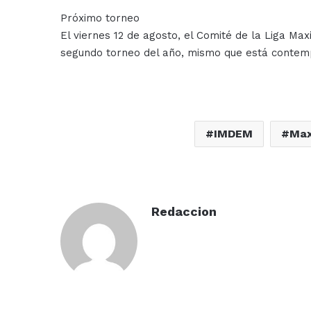
Próximo torneo
El viernes 12 de agosto, el Comité de la Liga Ma
segundo torneo del año, mismo que está contem
IMDEM
Max
Redaccion