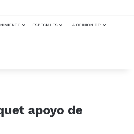
NIMIENTO
ESPECIALES
LA OPINION DE:
quet apoyo de