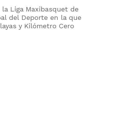
 la Liga Maxibasquet de
pal del Deporte en la que
layas y Kilómetro Cero