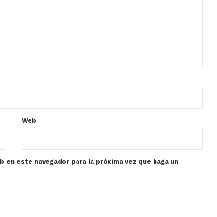
Web
eb en este navegador para la próxima vez que haga un