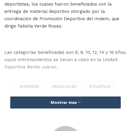
deportistas, los cuales fueron beneficiados con la
entrega de material deportivo otorgado por la
coordinación de Promoción Deportiva del Imdem, que
dirige Fabiola Verde Rosas.
Las categorías beneficiadas son 6, 8, 10, 12, 14 y 16 Años,
cuyos entrenamientos se llevan a cabo en la Unidad
Deportiva Benito Juárez.
IMDEM
Mazatlán
Softbol
Mostrar mas