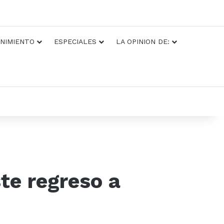
NIMIENTO
ESPECIALES
LA OPINION DE:
te regreso a