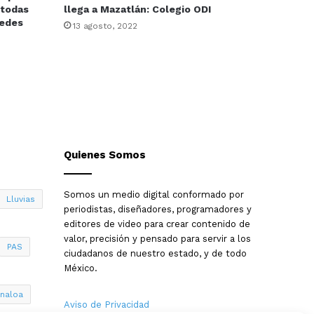
 todas
llega a Mazatlán: Colegio ODI
redes
13 agosto, 2022
Quienes Somos
Somos un medio digital conformado por
Lluvias
periodistas, diseñadores, programadores y
editores de video para crear contenido de
valor, precisión y pensado para servir a los
PAS
ciudadanos de nuestro estado, y de todo
México.
inaloa
Aviso de Privacidad