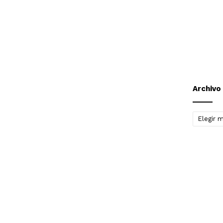
Archivo
Archivo