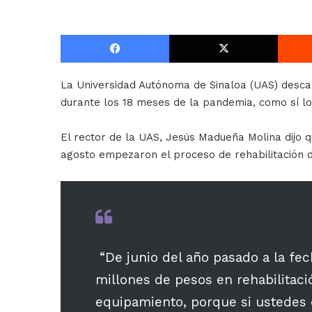
Facebook
X
La Universidad Autónoma de Sinaloa (UAS) desca
durante los 18 meses de la pandemia, como sí lo 
El rector de la UAS, Jesús Madueña Molina dijo q
agosto empezaron el proceso de rehabilitación d
“De junio del año pasado a la fe
millones de pesos en rehabilitaci
equipamiento, porque si ustedes