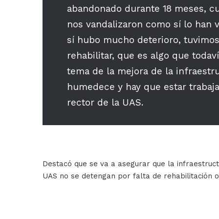
abandonado durante 18 meses, cua
nos vandalizaron como sí lo han v
sí hubo mucho deterioro, tuvimos
rehabilitar, que es algo que tod
tema de la mejora de la infraestru
humedece y hay que estar trabaj
rector de la UAS.
Destacó que se va a asegurar que la infraestruct
UAS no se detengan por falta de rehabilitación o