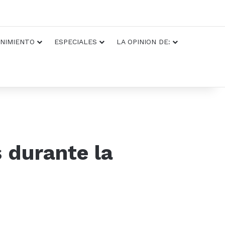
NIMIENTO
ESPECIALES
LA OPINION DE:
 durante la