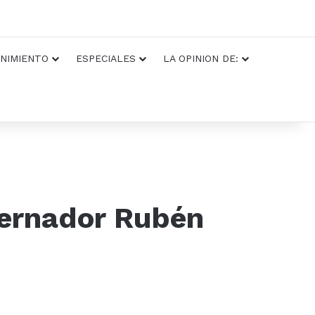
NIMIENTO
ESPECIALES
LA OPINION DE:
bernador Rubén