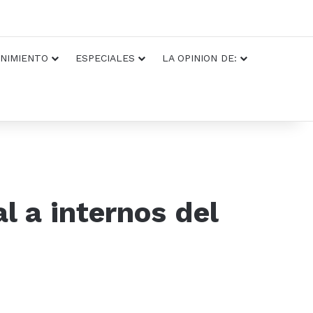
NIMIENTO
ESPECIALES
LA OPINION DE:
l a internos del