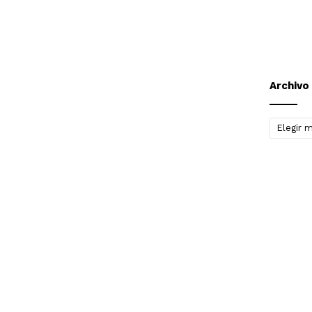
Archivo
Archivo