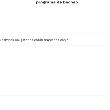
programa de bacheo
s campos obligatorios están marcados con
*