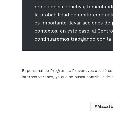
reincidencia delictiva, fomentán
la probabilidad de emitir conduct
es importante llevar acciones de 
contextos, en este caso, al Centro
continuaremos trabajando con la p
El personal de Programas Preventivos acudió es
internos varones, ya que se busca contribuir de
Mazatl