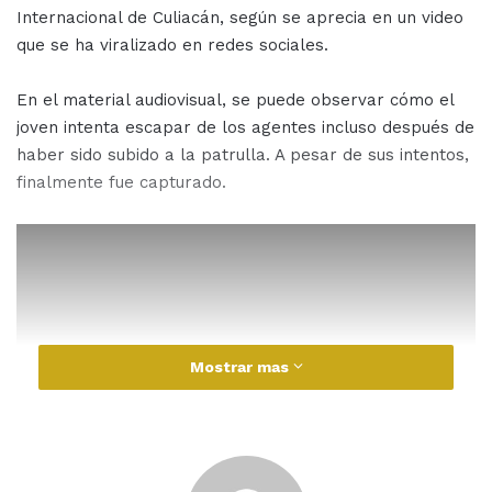
Internacional de Culiacán, según se aprecia en un video
que se ha viralizado en redes sociales.
En el material audiovisual, se puede observar cómo el
joven intenta escapar de los agentes incluso después de
haber sido subido a la patrulla. A pesar de sus intentos,
finalmente fue capturado.
Mostrar mas
Hasta el momento, se desconoce la razón de su