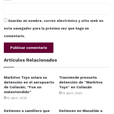
Guardar mi nombre, correo electrónico y sitio web en
este navegador para la próxima vez que haga un
comentario.
Artículos Relacionados
Markitos Toys aclara su
Trasciende presunta
detención en el aeropuerto
detención de “Markitos
de Culiacán; “Fue un
Toys” en Culiacán
malentendido”
12 abril, 2023
12 abril, 2023
Detienen a camillero que
Detienen en Mazatlán a